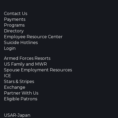
Contact Us
Payments
Programs
Directory
Employee Resource Center
Suicide Hotlines
Login
Armed Forces Resorts
US Family and MWR
Spouse Employment Resources
ICE
Stars & Stripes
Exchange
Partner With Us
Eligible Patrons
USAR-Japan