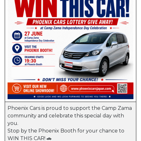
Phoenix Cars is proud to support the Camp Zama
community and celebrate this special day with
you.
Stop by the Phoenix Booth for your chance to
WIN THIS CAR! 🚗