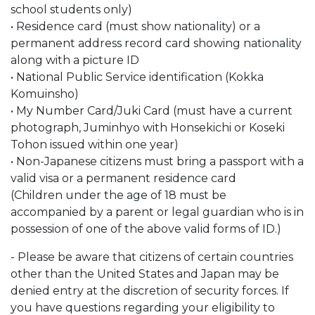
school students only)
• Residence card (must show nationality) or a
permanent address record card showing nationality
along with a picture ID
• National Public Service identification (Kokka
Komuinsho)
• My Number Card/Juki Card (must have a current
photograph, Juminhyo with Honsekichi or Koseki
Tohon issued within one year)
• Non-Japanese citizens must bring a passport with a
valid visa or a permanent residence card
(Children under the age of 18 must be
accompanied by a parent or legal guardian who is in
possession of one of the above valid forms of ID.)
- Please be aware that citizens of certain countries
other than the United States and Japan may be
denied entry at the discretion of security forces. If
you have questions regarding your eligibility to