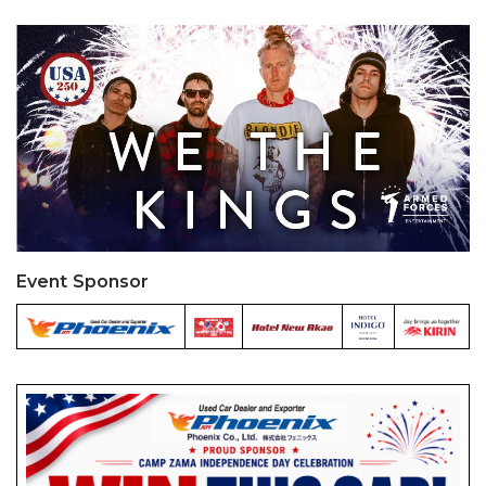
Event Sponsor