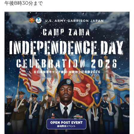
午後8時30分まで