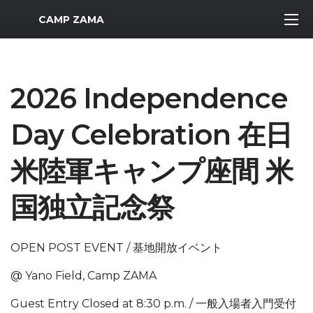
MWR Logo
CAMP ZAMA
2026 Independence
Day Celebration 在日
米陸軍キャンプ座間 米
国独立記念祭
OPEN POST EVENT / 基地開放イベント
@ Yano Field, Camp ZAMA
Guest Entry Closed at 8:30 p.m. / 一般入場者入門受付