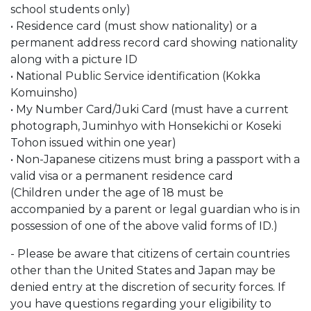
school students only)
• Residence card (must show nationality) or a
permanent address record card showing nationality
along with a picture ID
• National Public Service identification (Kokka
Komuinsho)
• My Number Card/Juki Card (must have a current
photograph, Juminhyo with Honsekichi or Koseki
Tohon issued within one year)
• Non-Japanese citizens must bring a passport with a
valid visa or a permanent residence card
(Children under the age of 18 must be
accompanied by a parent or legal guardian who is in
possession of one of the above valid forms of ID.)
- Please be aware that citizens of certain countries
other than the United States and Japan may be
denied entry at the discretion of security forces. If
you have questions regarding your eligibility to