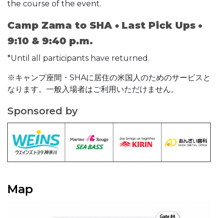
the course of the event.
Camp Zama to SHA • Last Pick Ups •
9:10 & 9:40 p.m.
*Until all participants have returned.
※キャンプ座間・SHAに居住の米国人のためのサービスと
なります。一般入場者はご利用いただけません。
Sponsored by
Map