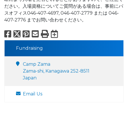
ださい。入場資格についてご質問がある場合は、事前にパ
スオフィス046-407-4697, 046-407-2779 または 046-
407-2776 までお問い合わせください。
Facebook
X
Pinterest
Email
Print
Export to Calend
Fundraising
Camp Zama
Zama-shi, Kanagawa 252-8511
Japan
Email Us